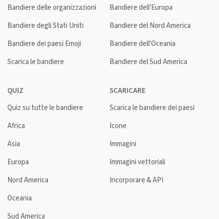
Bandiere delle organizzazioni
Bandiere dell'Europa
Bandiere degli Stati Uniti
Bandiere del Nord America
Bandiere dei paesi Emoji
Bandiere dell'Oceania
Scarica le bandiere
Bandiere del Sud America
QUIZ
SCARICARE
Quiz su tutte le bandiere
Scarica le bandiere dei paesi
Africa
Icone
Asia
Immagini
Europa
Immagini vettoriali
Nord America
Incorporare & API
Oceania
Sud America