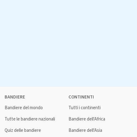
BANDIERE
CONTINENTI
Bandiere del mondo
Tutti i continenti
Tutte le bandiere nazionali
Bandiere dell'Africa
Quiz delle bandiere
Bandiere dell'Asia