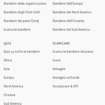
Bandiere delle organizzazioni
Bandiere dell'Europa
Bandiere degli Stati Uniti
Bandiere del Nord America
Bandiere dei paesi Emoji
Bandiere dell'Oceania
Scarica le bandiere
Bandiere del Sud America
QUIZ
SCARICARE
Quiz su tutte le bandiere
Scarica le bandiere dei paesi
Africa
Icone
Asia
Immagini
Europa
Immagini vettoriali
Nord America
Incorporare & API
Oceania
Sud America