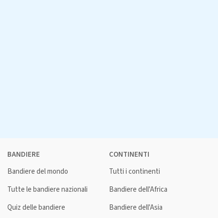
BANDIERE
CONTINENTI
Bandiere del mondo
Tutti i continenti
Tutte le bandiere nazionali
Bandiere dell'Africa
Quiz delle bandiere
Bandiere dell'Asia