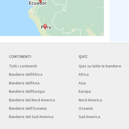
CONTINENTI
QUIZ
Tutti i continenti
Quiz su tutte le bandiere
Bandiere dell'Africa
Africa
Bandiere dell'Asia
Asia
Bandiere dell'Europa
Europa
Bandiere del Nord America
Nord America
Bandiere dell'Oceania
Oceania
Bandiere del Sud America
Sud America