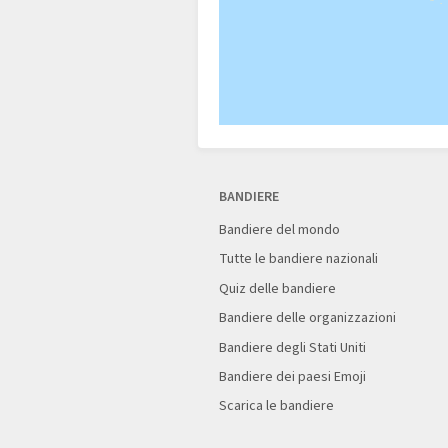
BANDIERE
Bandiere del mondo
Tutte le bandiere nazionali
Quiz delle bandiere
Bandiere delle organizzazioni
Bandiere degli Stati Uniti
Bandiere dei paesi Emoji
Scarica le bandiere