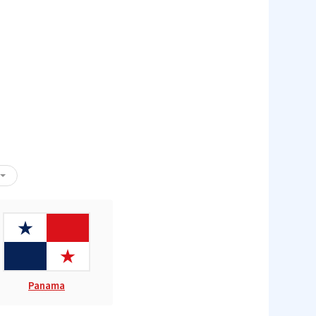
Panama