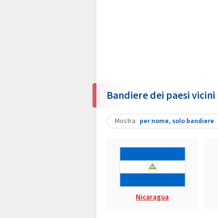
Bandiere dei paesi vicini
Mostra
per nome, solo bandiere
Nicaragua