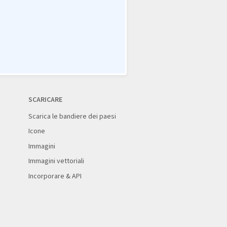
SCARICARE
Scarica le bandiere dei paesi
Icone
Immagini
Immagini vettoriali
Incorporare & API