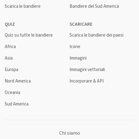
Scarica le bandiere
Bandiere del Sud America
QUIZ
SCARICARE
Quiz su tutte le bandiere
Scarica le bandiere dei paesi
Africa
Icone
Asia
Immagini
Europa
Immagini vettoriali
Nord America
Incorporare & API
Oceania
Sud America
Chi siamo