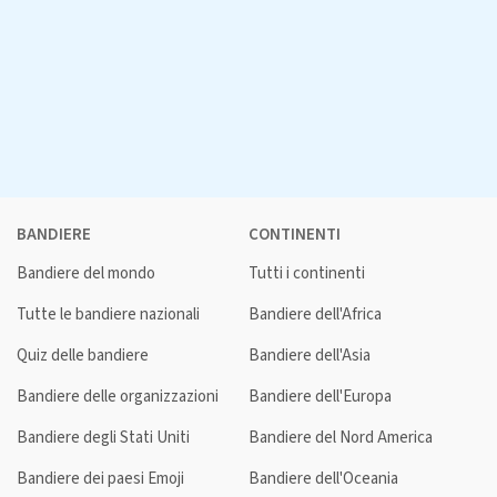
BANDIERE
CONTINENTI
Bandiere del mondo
Tutti i continenti
Tutte le bandiere nazionali
Bandiere dell'Africa
Quiz delle bandiere
Bandiere dell'Asia
Bandiere delle organizzazioni
Bandiere dell'Europa
Bandiere degli Stati Uniti
Bandiere del Nord America
Bandiere dei paesi Emoji
Bandiere dell'Oceania