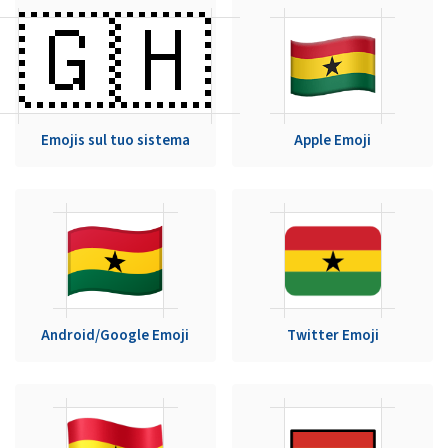
🇬🇭
Emojis sul tuo sistema
Apple Emoji
Android/Google Emoji
Twitter Emoji