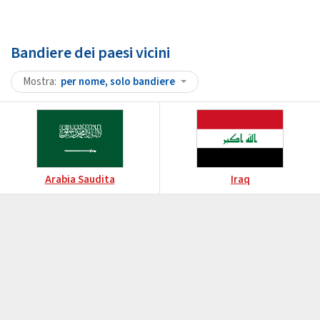
Bandiere dei paesi vicini
Mostra
per nome, solo bandiere
Arabia Saudita
Iraq