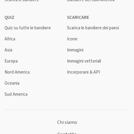
QUIZ
SCARICARE
Quiz su tutte le bandiere
Scarica le bandiere dei paesi
Africa
Icone
Asia
Immagini
Europa
Immagini vettoriali
Nord America
Incorporare & API
Oceania
Sud America
Chi siamo