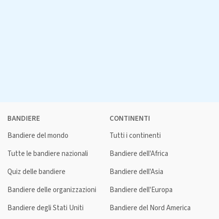
BANDIERE
CONTINENTI
Bandiere del mondo
Tutti i continenti
Tutte le bandiere nazionali
Bandiere dell'Africa
Quiz delle bandiere
Bandiere dell'Asia
Bandiere delle organizzazioni
Bandiere dell'Europa
Bandiere degli Stati Uniti
Bandiere del Nord America