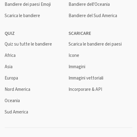
Bandiere dei paesi Emoji
Bandiere dell'Oceania
Scarica le bandiere
Bandiere del Sud America
QUIZ
SCARICARE
Quiz su tutte le bandiere
Scarica le bandiere dei paesi
Africa
Icone
Asia
Immagini
Europa
Immagini vettoriali
Nord America
Incorporare & API
Oceania
Sud America