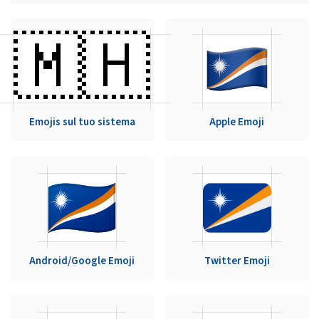
🇲🇭
Emojis sul tuo sistema
Apple Emoji
Android/Google Emoji
Twitter Emoji