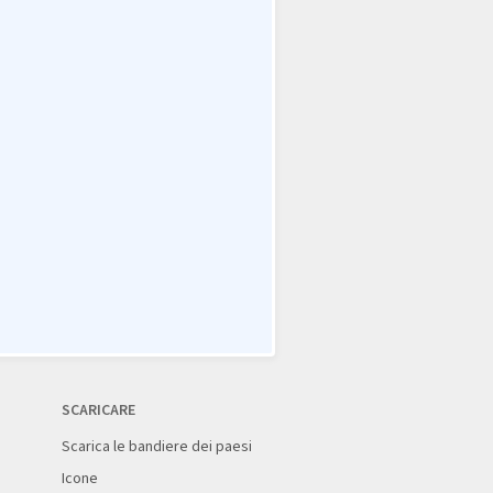
SCARICARE
Scarica le bandiere dei paesi
Icone