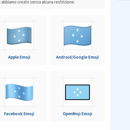
 abbiamo creato senza alcuna restrizione.
Apple Emoji
Android/Google Emoji
Facebook Emoji
OpenMoji Emoji