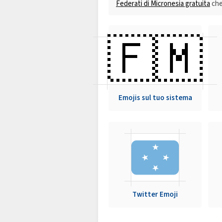
Federati di Micronesia gratuita
che
🇫🇲
Emojis sul tuo sistema
Twitter Emoji