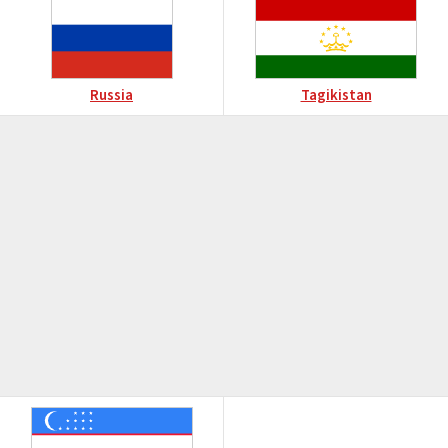
Russia
Tagikistan