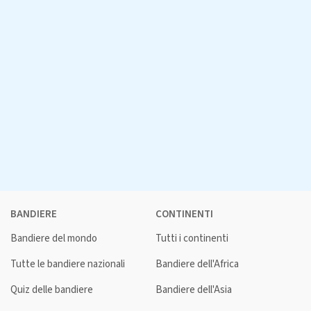
BANDIERE
CONTINENTI
Bandiere del mondo
Tutti i continenti
Tutte le bandiere nazionali
Bandiere dell'Africa
Quiz delle bandiere
Bandiere dell'Asia