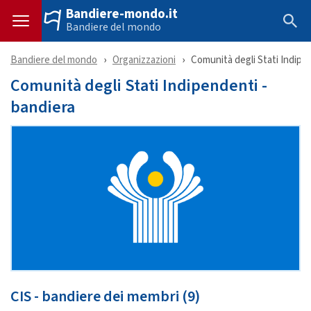
Bandiere-mondo.it
Bandiere del mondo
Bandiere del mondo
Organizzazioni
Comunità degli Stati Indipe
Comunità degli Stati Indipendenti -
bandiera
CIS - bandiere dei membri (9)