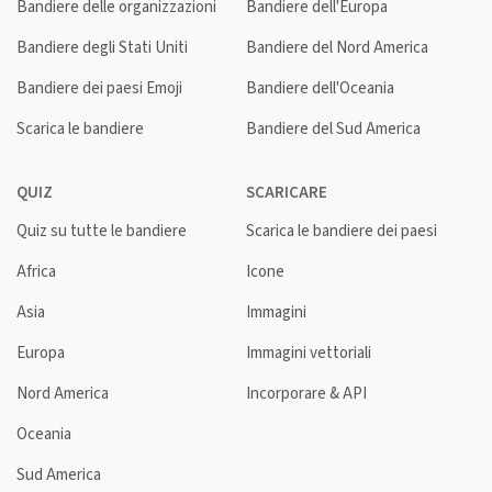
Bandiere delle organizzazioni
Bandiere dell'Europa
Bandiere degli Stati Uniti
Bandiere del Nord America
Bandiere dei paesi Emoji
Bandiere dell'Oceania
Scarica le bandiere
Bandiere del Sud America
QUIZ
SCARICARE
Quiz su tutte le bandiere
Scarica le bandiere dei paesi
Africa
Icone
Asia
Immagini
Europa
Immagini vettoriali
Nord America
Incorporare & API
Oceania
Sud America