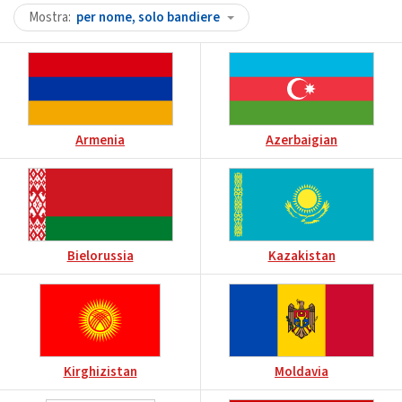
Mostra
per nome, solo bandiere
Armenia
Azerbaigian
Bielorussia
Kazakistan
Kirghizistan
Moldavia