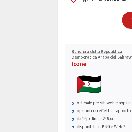
Bandiera della Repubblica
Democratica Araba dei Sahraw
Icone
ottimale per siti web e applica
opzioni con effetti e rapporto 
da 16px fino a 256px
disponibile in PNG e WebP