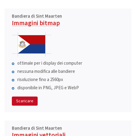
Bandiera di Sint Maarten
Immagini bitmap
ottimale per i display dei computer
nessuna modifica alle bandiere
risoluzione fino a 2560px
disponibile in PNG, JPEG e WebP
Scaricare
Bandiera di Sint Maarten
Immagini vettoriali