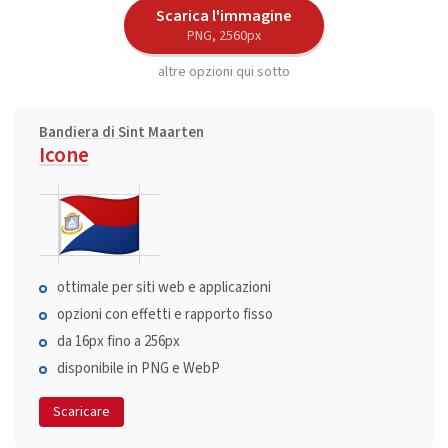
Scarica l'immagine
PNG, 2560px
altre opzioni qui sotto
Bandiera di Sint Maarten
Icone
ottimale per siti web e applicazioni
opzioni con effetti e rapporto fisso
da 16px fino a 256px
disponibile in PNG e WebP
Scaricare