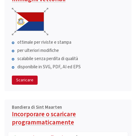
ottimale per riviste e stampa
per ulteriori modifiche
scalabile senza perdita di qualità
disponibile in SVG, PDF, AI ed EPS
Scaricare
Bandiera di Sint Maarten
Incorporare o scaricare
programmaticamente