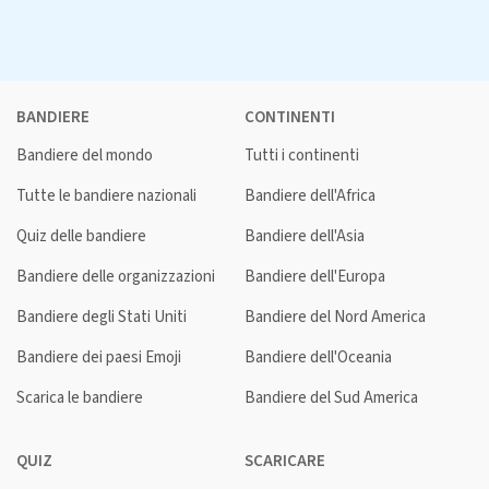
BANDIERE
CONTINENTI
Bandiere del mondo
Tutti i continenti
Tutte le bandiere nazionali
Bandiere dell'Africa
Quiz delle bandiere
Bandiere dell'Asia
Bandiere delle organizzazioni
Bandiere dell'Europa
Bandiere degli Stati Uniti
Bandiere del Nord America
Bandiere dei paesi Emoji
Bandiere dell'Oceania
Scarica le bandiere
Bandiere del Sud America
QUIZ
SCARICARE