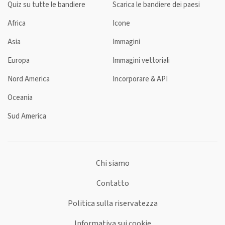
Quiz su tutte le bandiere
Scarica le bandiere dei paesi
Africa
Icone
Asia
Immagini
Europa
Immagini vettoriali
Nord America
Incorporare & API
Oceania
Sud America
Chi siamo
Contatto
Politica sulla riservatezza
Informativa sui cookie