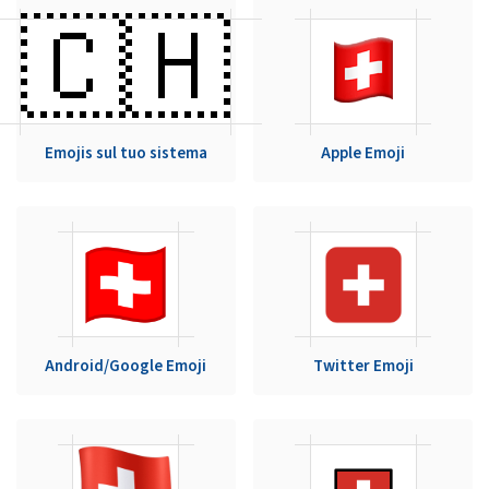
🇨🇭
Emojis sul tuo sistema
Apple Emoji
Android/Google Emoji
Twitter Emoji