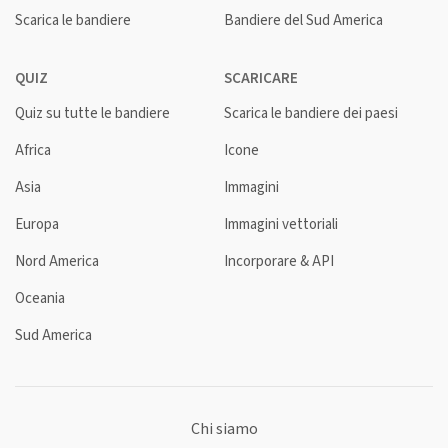
Scarica le bandiere
Bandiere del Sud America
QUIZ
SCARICARE
Quiz su tutte le bandiere
Scarica le bandiere dei paesi
Africa
Icone
Asia
Immagini
Europa
Immagini vettoriali
Nord America
Incorporare & API
Oceania
Sud America
Chi siamo