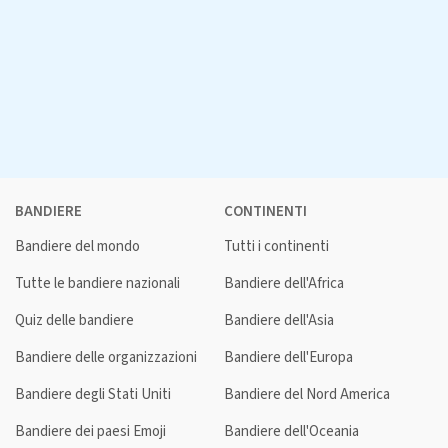
BANDIERE
CONTINENTI
Bandiere del mondo
Tutti i continenti
Tutte le bandiere nazionali
Bandiere dell'Africa
Quiz delle bandiere
Bandiere dell'Asia
Bandiere delle organizzazioni
Bandiere dell'Europa
Bandiere degli Stati Uniti
Bandiere del Nord America
Bandiere dei paesi Emoji
Bandiere dell'Oceania