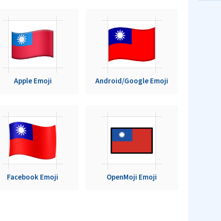
Apple Emoji
Android/Google Emoji
Facebook Emoji
OpenMoji Emoji