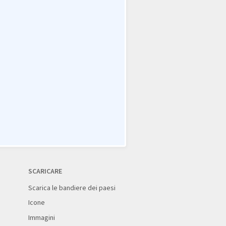
SCARICARE
Scarica le bandiere dei paesi
Icone
Immagini