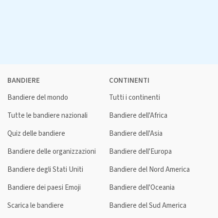
BANDIERE
CONTINENTI
Bandiere del mondo
Tutti i continenti
Tutte le bandiere nazionali
Bandiere dell'Africa
Quiz delle bandiere
Bandiere dell'Asia
Bandiere delle organizzazioni
Bandiere dell'Europa
Bandiere degli Stati Uniti
Bandiere del Nord America
Bandiere dei paesi Emoji
Bandiere dell'Oceania
Scarica le bandiere
Bandiere del Sud America