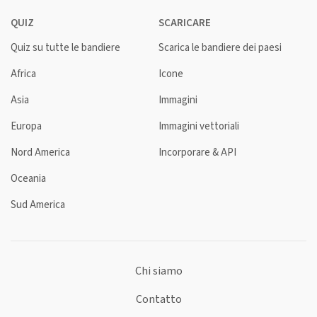
QUIZ
SCARICARE
Quiz su tutte le bandiere
Scarica le bandiere dei paesi
Africa
Icone
Asia
Immagini
Europa
Immagini vettoriali
Nord America
Incorporare & API
Oceania
Sud America
Chi siamo
Contatto