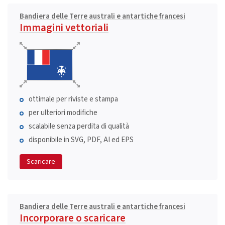
Bandiera delle Terre australi e antartiche francesi
Immagini vettoriali
ottimale per riviste e stampa
per ulteriori modifiche
scalabile senza perdita di qualità
disponibile in SVG, PDF, AI ed EPS
Scaricare
Bandiera delle Terre australi e antartiche francesi
Incorporare o scaricare