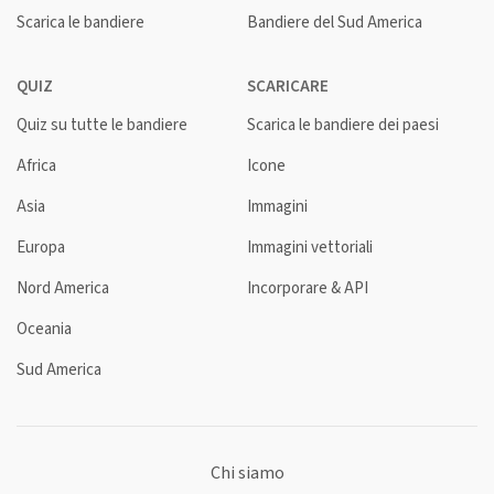
Scarica le bandiere
Bandiere del Sud America
QUIZ
SCARICARE
Quiz su tutte le bandiere
Scarica le bandiere dei paesi
Africa
Icone
Asia
Immagini
Europa
Immagini vettoriali
Nord America
Incorporare & API
Oceania
Sud America
Chi siamo