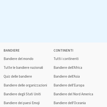
BANDIERE
CONTINENTI
Bandiere del mondo
Tutti i continenti
Tutte le bandiere nazionali
Bandiere dell'Africa
Quiz delle bandiere
Bandiere dell'Asia
Bandiere delle organizzazioni
Bandiere dell'Europa
Bandiere degli Stati Uniti
Bandiere del Nord America
Bandiere dei paesi Emoji
Bandiere dell'Oceania