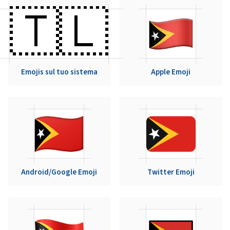
🇹🇱
Emojis sul tuo sistema
Apple Emoji
Android/Google Emoji
Twitter Emoji