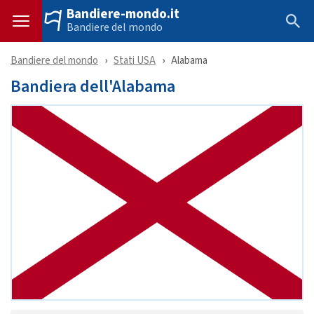
Bandiere-mondo.it
Bandiere del mondo
Bandiere del mondo
Stati USA
Alabama
Bandiera dell'Alabama