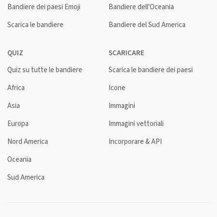
Bandiere dei paesi Emoji
Bandiere dell'Oceania
Scarica le bandiere
Bandiere del Sud America
QUIZ
SCARICARE
Quiz su tutte le bandiere
Scarica le bandiere dei paesi
Africa
Icone
Asia
Immagini
Europa
Immagini vettoriali
Nord America
Incorporare & API
Oceania
Sud America