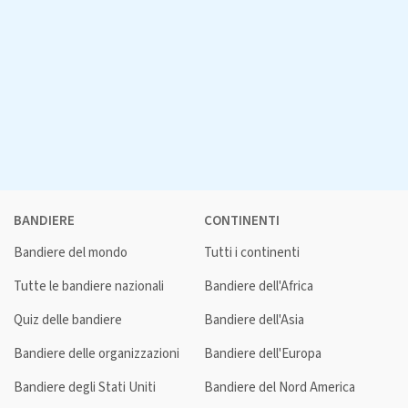
BANDIERE
CONTINENTI
Bandiere del mondo
Tutti i continenti
Tutte le bandiere nazionali
Bandiere dell'Africa
Quiz delle bandiere
Bandiere dell'Asia
Bandiere delle organizzazioni
Bandiere dell'Europa
Bandiere degli Stati Uniti
Bandiere del Nord America