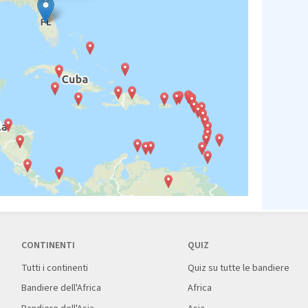
CONTINENTI
QUIZ
Tutti i continenti
Quiz su tutte le bandiere
Bandiere dell'Africa
Africa