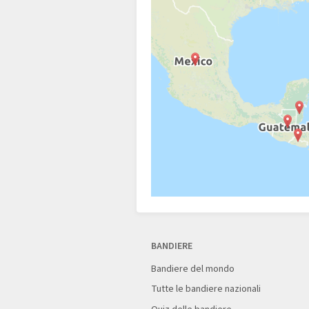
BANDIERE
Bandiere del mondo
Tutte le bandiere nazionali