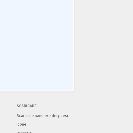
SCARICARE
Scarica le bandiere dei paesi
Icone