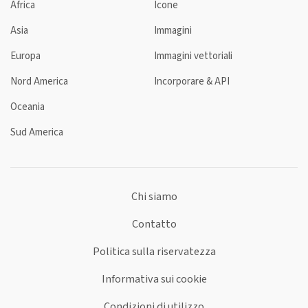
Africa
Icone
Asia
Immagini
Europa
Immagini vettoriali
Nord America
Incorporare & API
Oceania
Sud America
Chi siamo
Contatto
Politica sulla riservatezza
Informativa sui cookie
Condizioni di utilizzo