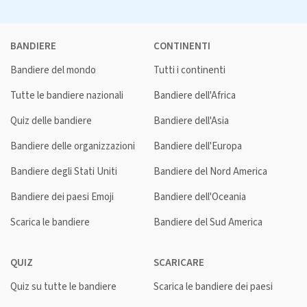
BANDIERE
CONTINENTI
Bandiere del mondo
Tutti i continenti
Tutte le bandiere nazionali
Bandiere dell'Africa
Quiz delle bandiere
Bandiere dell'Asia
Bandiere delle organizzazioni
Bandiere dell'Europa
Bandiere degli Stati Uniti
Bandiere del Nord America
Bandiere dei paesi Emoji
Bandiere dell'Oceania
Scarica le bandiere
Bandiere del Sud America
QUIZ
SCARICARE
Quiz su tutte le bandiere
Scarica le bandiere dei paesi