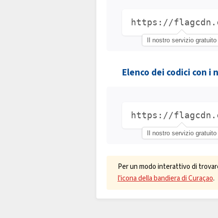
https://flagcdn.
Il nostro servizio gratuito
Elenco dei codici con i 
https://flagcdn.
Il nostro servizio gratuito
Per un modo interattivo di trovar
l'icona della bandiera di Curaçao
.