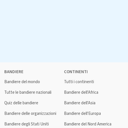
BANDIERE
CONTINENTI
Bandiere del mondo
Tutti i continenti
Tutte le bandiere nazionali
Bandiere dell'Africa
Quiz delle bandiere
Bandiere dell'Asia
Bandiere delle organizzazioni
Bandiere dell'Europa
Bandiere degli Stati Uniti
Bandiere del Nord America