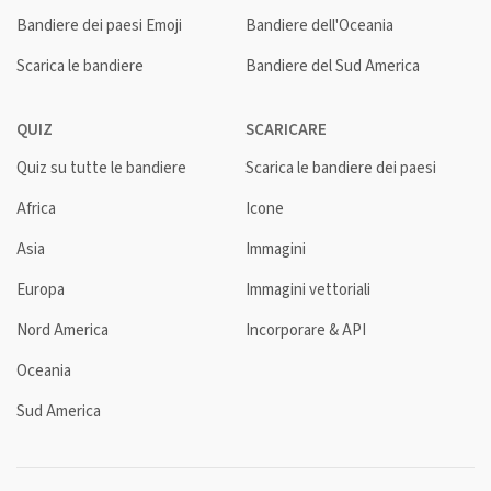
Bandiere dei paesi Emoji
Bandiere dell'Oceania
Scarica le bandiere
Bandiere del Sud America
QUIZ
SCARICARE
Quiz su tutte le bandiere
Scarica le bandiere dei paesi
Africa
Icone
Asia
Immagini
Europa
Immagini vettoriali
Nord America
Incorporare & API
Oceania
Sud America