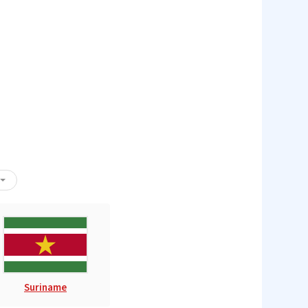
Suriname