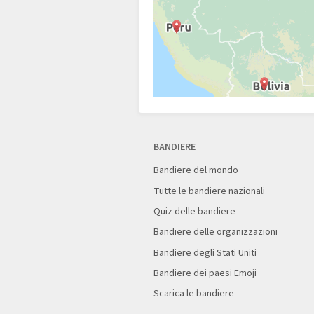
BANDIERE
Bandiere del mondo
Tutte le bandiere nazionali
Quiz delle bandiere
Bandiere delle organizzazioni
Bandiere degli Stati Uniti
Bandiere dei paesi Emoji
Scarica le bandiere