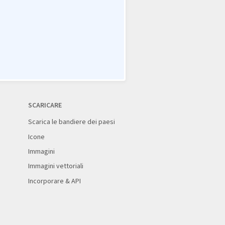
SCARICARE
Scarica le bandiere dei paesi
Icone
Immagini
Immagini vettoriali
Incorporare & API