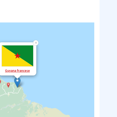
×
Guyana francese