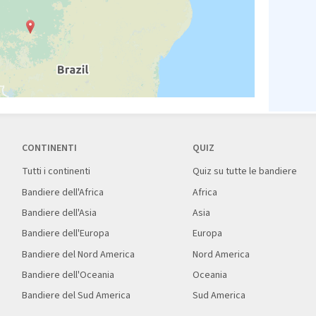
CONTINENTI
QUIZ
Tutti i continenti
Quiz su tutte le bandiere
Bandiere dell'Africa
Africa
Bandiere dell'Asia
Asia
Bandiere dell'Europa
Europa
Bandiere del Nord America
Nord America
Bandiere dell'Oceania
Oceania
Bandiere del Sud America
Sud America