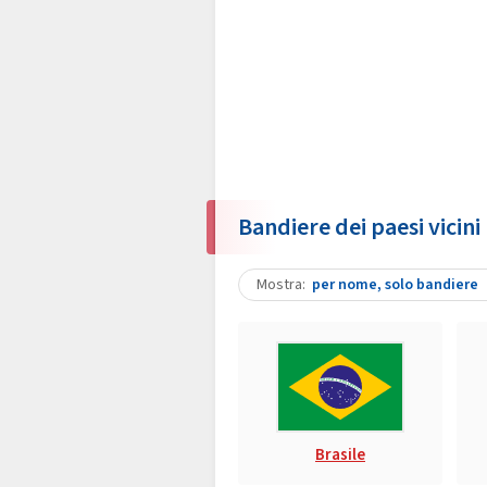
Bandiere dei paesi vicini
Mostra
per nome, solo bandiere
Brasile