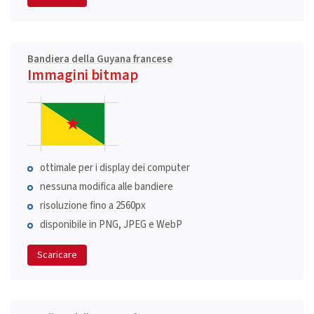
Bandiera della Guyana francese
Immagini bitmap
ottimale per i display dei computer
nessuna modifica alle bandiere
risoluzione fino a 2560px
disponibile in PNG, JPEG e WebP
Scaricare