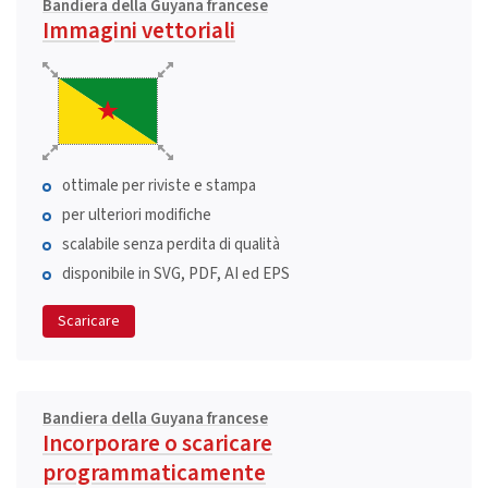
Bandiera della Guyana francese
Immagini vettoriali
ottimale per riviste e stampa
per ulteriori modifiche
scalabile senza perdita di qualità
disponibile in SVG, PDF, AI ed EPS
Scaricare
Bandiera della Guyana francese
Incorporare o scaricare
programmaticamente