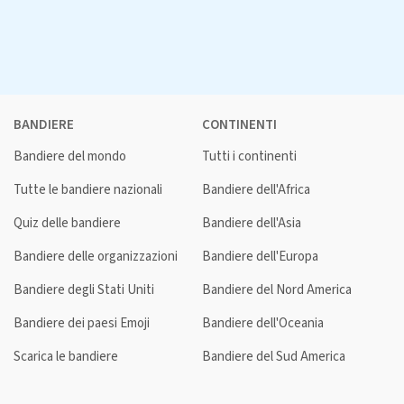
BANDIERE
CONTINENTI
Bandiere del mondo
Tutti i continenti
Tutte le bandiere nazionali
Bandiere dell'Africa
Quiz delle bandiere
Bandiere dell'Asia
Bandiere delle organizzazioni
Bandiere dell'Europa
Bandiere degli Stati Uniti
Bandiere del Nord America
Bandiere dei paesi Emoji
Bandiere dell'Oceania
Scarica le bandiere
Bandiere del Sud America