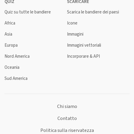
QUIZ
SCARICARE
Quiz su tutte le bandiere
Scarica le bandiere dei paesi
Africa
Icone
Asia
Immagini
Europa
Immagini vettoriali
Nord America
Incorporare & API
Oceania
Sud America
Chi siamo
Contatto
Politica sulla riservatezza