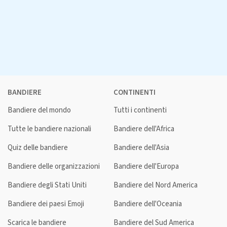
BANDIERE
CONTINENTI
Bandiere del mondo
Tutti i continenti
Tutte le bandiere nazionali
Bandiere dell'Africa
Quiz delle bandiere
Bandiere dell'Asia
Bandiere delle organizzazioni
Bandiere dell'Europa
Bandiere degli Stati Uniti
Bandiere del Nord America
Bandiere dei paesi Emoji
Bandiere dell'Oceania
Scarica le bandiere
Bandiere del Sud America