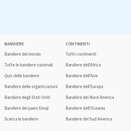
BANDIERE
CONTINENTI
Bandiere del mondo
Tutti i continenti
Tutte le bandiere nazionali
Bandiere dell'Africa
Quiz delle bandiere
Bandiere dell'Asia
Bandiere delle organizzazioni
Bandiere dell'Europa
Bandiere degli Stati Uniti
Bandiere del Nord America
Bandiere dei paesi Emoji
Bandiere dell'Oceania
Scarica le bandiere
Bandiere del Sud America