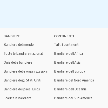
BANDIERE
CONTINENTI
Bandiere del mondo
Tutti i continenti
Tutte le bandiere nazionali
Bandiere dell'Africa
Quiz delle bandiere
Bandiere dell'Asia
Bandiere delle organizzazioni
Bandiere dell'Europa
Bandiere degli Stati Uniti
Bandiere del Nord America
Bandiere dei paesi Emoji
Bandiere dell'Oceania
Scarica le bandiere
Bandiere del Sud America