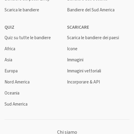
Scarica le bandiere
Bandiere del Sud America
QUIZ
SCARICARE
Quiz su tutte le bandiere
Scarica le bandiere dei paesi
Africa
Icone
Asia
Immagini
Europa
Immagini vettoriali
Nord America
Incorporare & API
Oceania
Sud America
Chi siamo