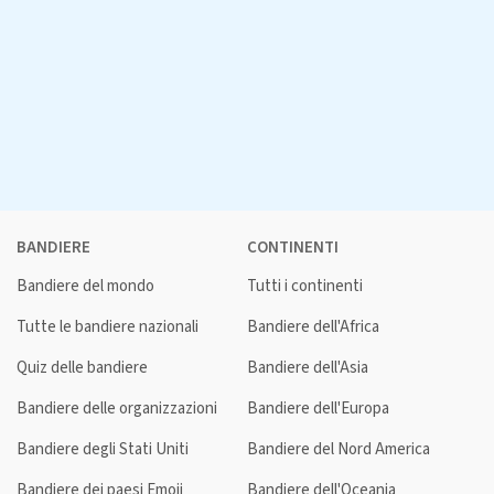
BANDIERE
CONTINENTI
Bandiere del mondo
Tutti i continenti
Tutte le bandiere nazionali
Bandiere dell'Africa
Quiz delle bandiere
Bandiere dell'Asia
Bandiere delle organizzazioni
Bandiere dell'Europa
Bandiere degli Stati Uniti
Bandiere del Nord America
Bandiere dei paesi Emoji
Bandiere dell'Oceania