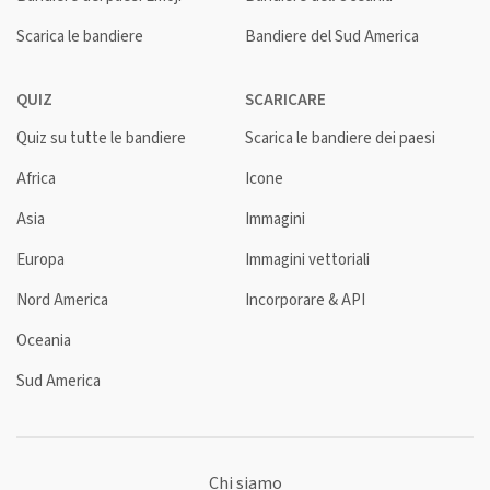
Scarica le bandiere
Bandiere del Sud America
QUIZ
SCARICARE
Quiz su tutte le bandiere
Scarica le bandiere dei paesi
Africa
Icone
Asia
Immagini
Europa
Immagini vettoriali
Nord America
Incorporare & API
Oceania
Sud America
Chi siamo