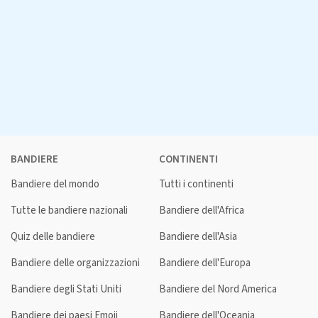
BANDIERE
CONTINENTI
Bandiere del mondo
Tutti i continenti
Tutte le bandiere nazionali
Bandiere dell'Africa
Quiz delle bandiere
Bandiere dell'Asia
Bandiere delle organizzazioni
Bandiere dell'Europa
Bandiere degli Stati Uniti
Bandiere del Nord America
Bandiere dei paesi Emoji
Bandiere dell'Oceania