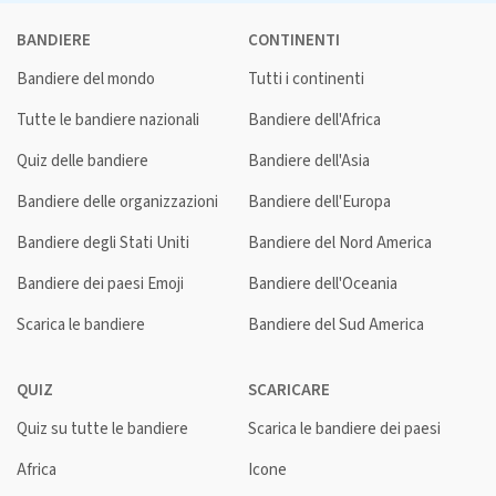
BANDIERE
CONTINENTI
Bandiere del mondo
Tutti i continenti
Tutte le bandiere nazionali
Bandiere dell'Africa
Quiz delle bandiere
Bandiere dell'Asia
Bandiere delle organizzazioni
Bandiere dell'Europa
Bandiere degli Stati Uniti
Bandiere del Nord America
Bandiere dei paesi Emoji
Bandiere dell'Oceania
Scarica le bandiere
Bandiere del Sud America
QUIZ
SCARICARE
Quiz su tutte le bandiere
Scarica le bandiere dei paesi
Africa
Icone