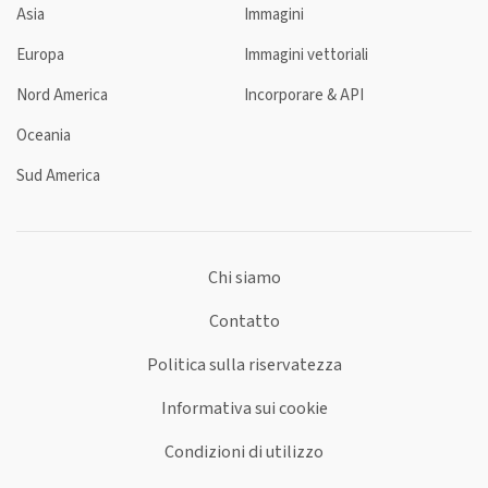
Asia
Immagini
Europa
Immagini vettoriali
Nord America
Incorporare & API
Oceania
Sud America
Chi siamo
Contatto
Politica sulla riservatezza
Informativa sui cookie
Condizioni di utilizzo