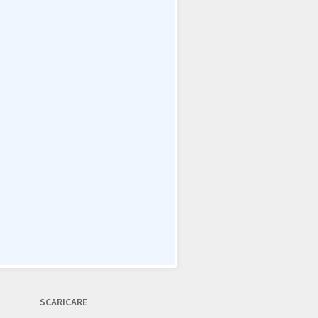
SCARICARE