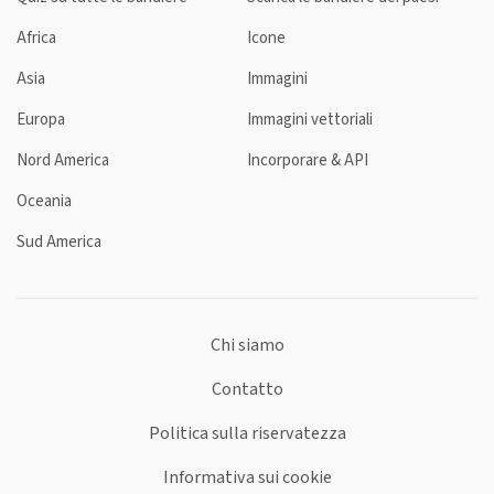
Africa
Icone
Asia
Immagini
Europa
Immagini vettoriali
Nord America
Incorporare & API
Oceania
Sud America
Chi siamo
Contatto
Politica sulla riservatezza
Informativa sui cookie