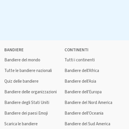
BANDIERE
CONTINENTI
Bandiere del mondo
Tutti i continenti
Tutte le bandiere nazionali
Bandiere dell'Africa
Quiz delle bandiere
Bandiere dell'Asia
Bandiere delle organizzazioni
Bandiere dell'Europa
Bandiere degli Stati Uniti
Bandiere del Nord America
Bandiere dei paesi Emoji
Bandiere dell'Oceania
Scarica le bandiere
Bandiere del Sud America