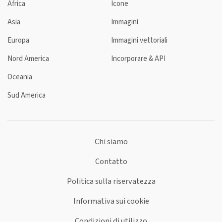
Africa
Icone
Asia
Immagini
Europa
Immagini vettoriali
Nord America
Incorporare & API
Oceania
Sud America
Chi siamo
Contatto
Politica sulla riservatezza
Informativa sui cookie
Condizioni di utilizzo