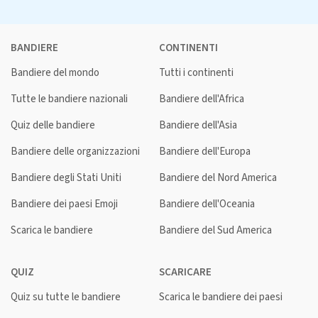
BANDIERE
CONTINENTI
Bandiere del mondo
Tutti i continenti
Tutte le bandiere nazionali
Bandiere dell'Africa
Quiz delle bandiere
Bandiere dell'Asia
Bandiere delle organizzazioni
Bandiere dell'Europa
Bandiere degli Stati Uniti
Bandiere del Nord America
Bandiere dei paesi Emoji
Bandiere dell'Oceania
Scarica le bandiere
Bandiere del Sud America
QUIZ
SCARICARE
Quiz su tutte le bandiere
Scarica le bandiere dei paesi