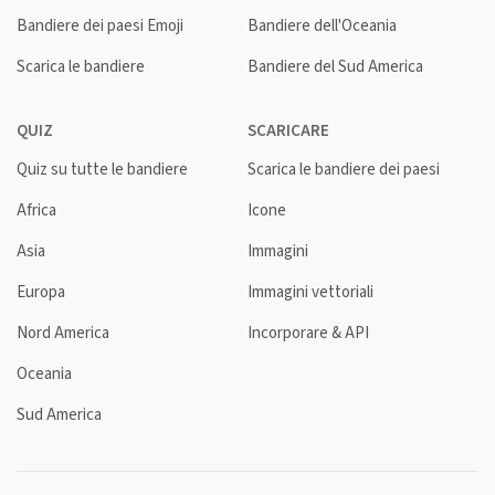
Bandiere dei paesi Emoji
Bandiere dell'Oceania
Scarica le bandiere
Bandiere del Sud America
QUIZ
SCARICARE
Quiz su tutte le bandiere
Scarica le bandiere dei paesi
Africa
Icone
Asia
Immagini
Europa
Immagini vettoriali
Nord America
Incorporare & API
Oceania
Sud America