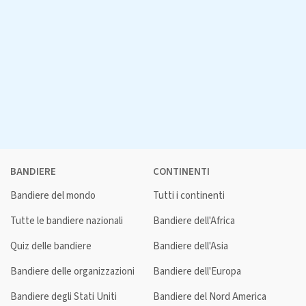
BANDIERE
CONTINENTI
Bandiere del mondo
Tutti i continenti
Tutte le bandiere nazionali
Bandiere dell'Africa
Quiz delle bandiere
Bandiere dell'Asia
Bandiere delle organizzazioni
Bandiere dell'Europa
Bandiere degli Stati Uniti
Bandiere del Nord America