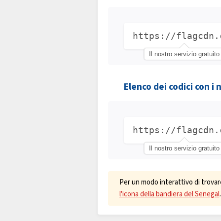
https://flagcdn.
Il nostro servizio gratuito
Elenco dei codici con i 
https://flagcdn.
Il nostro servizio gratuito
Per un modo interattivo di trovar
l'icona della bandiera del Senegal
.