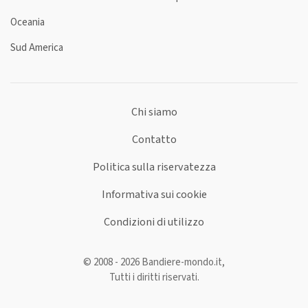
Oceania
Sud America
Chi siamo
Contatto
Politica sulla riservatezza
Informativa sui cookie
Condizioni di utilizzo
© 2008 - 2026 Bandiere-mondo.it,
Tutti i diritti riservati.