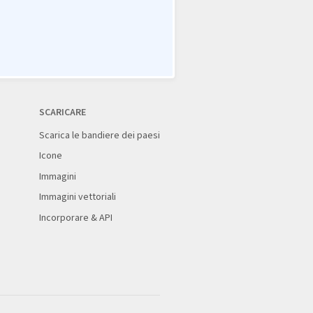
SCARICARE
Scarica le bandiere dei paesi
Icone
Immagini
Immagini vettoriali
Incorporare & API