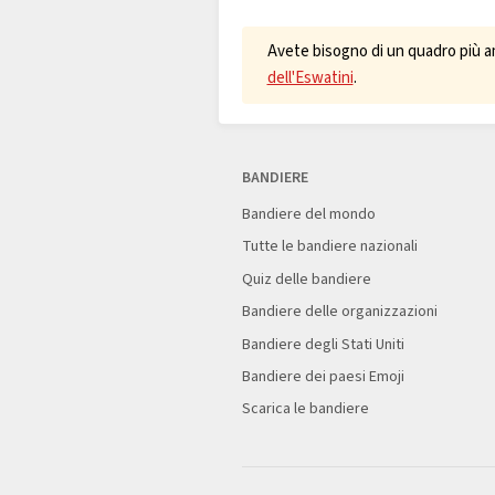
Avete bisogno di un quadro più a
dell'Eswatini
.
BANDIERE
Bandiere del mondo
Tutte le bandiere nazionali
Quiz delle bandiere
Bandiere delle organizzazioni
Bandiere degli Stati Uniti
Bandiere dei paesi Emoji
Scarica le bandiere