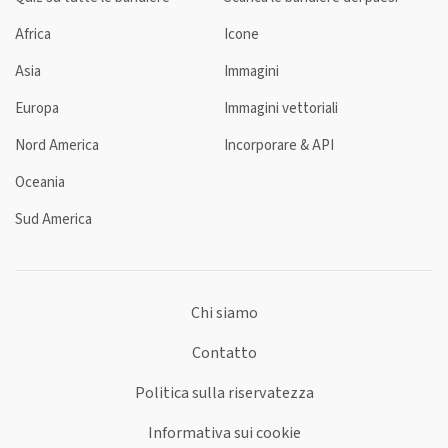
Africa
Icone
Asia
Immagini
Europa
Immagini vettoriali
Nord America
Incorporare & API
Oceania
Sud America
Chi siamo
Contatto
Politica sulla riservatezza
Informativa sui cookie