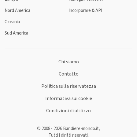
Nord America
Incorporare & API
Oceania
Sud America
Chi siamo
Contatto
Politica sulla riservatezza
Informativa sui cookie
Condizioni di utilizzo
© 2008 - 2026 Bandiere-mondo.it,
Tutti i diritti riservati.