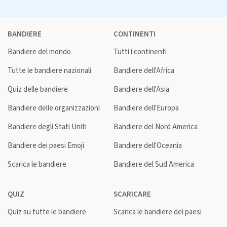
BANDIERE
CONTINENTI
Bandiere del mondo
Tutti i continenti
Tutte le bandiere nazionali
Bandiere dell'Africa
Quiz delle bandiere
Bandiere dell'Asia
Bandiere delle organizzazioni
Bandiere dell'Europa
Bandiere degli Stati Uniti
Bandiere del Nord America
Bandiere dei paesi Emoji
Bandiere dell'Oceania
Scarica le bandiere
Bandiere del Sud America
QUIZ
SCARICARE
Quiz su tutte le bandiere
Scarica le bandiere dei paesi