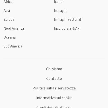
Africa
Icone
Asia
Immagini
Europa
Immagini vettoriali
Nord America
Incorporare & API
Oceania
Sud America
Chi siamo
Contatto
Politica sulla riservatezza
Informativa sui cookie
Condizioni di utilizzo