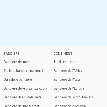
BANDIERE
CONTINENTI
Bandiere del mondo
Tutti i continenti
Tutte le bandiere nazionali
Bandiere dell'Africa
Quiz delle bandiere
Bandiere dell'Asia
Bandiere delle organizzazioni
Bandiere dell'Europa
Bandiere degli Stati Uniti
Bandiere del Nord America
Bandiere dei paesi Emoji
Bandiere dell'Oceania