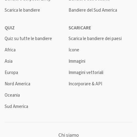
Scarica le bandiere
Bandiere del Sud America
QUIZ
SCARICARE
Quiz su tutte le bandiere
Scarica le bandiere dei paesi
Africa
Icone
Asia
Immagini
Europa
Immagini vettoriali
Nord America
Incorporare & API
Oceania
Sud America
Chi siamo