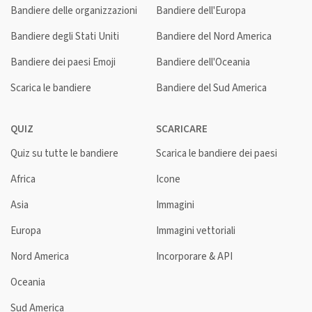
Bandiere delle organizzazioni
Bandiere dell'Europa
Bandiere degli Stati Uniti
Bandiere del Nord America
Bandiere dei paesi Emoji
Bandiere dell'Oceania
Scarica le bandiere
Bandiere del Sud America
QUIZ
SCARICARE
Quiz su tutte le bandiere
Scarica le bandiere dei paesi
Africa
Icone
Asia
Immagini
Europa
Immagini vettoriali
Nord America
Incorporare & API
Oceania
Sud America