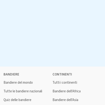
BANDIERE
CONTINENTI
Bandiere del mondo
Tutti i continenti
Tutte le bandiere nazionali
Bandiere dell'Africa
Quiz delle bandiere
Bandiere dell'Asia