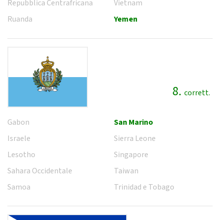
Repubblica Centrafricana
Vietnam
Ruanda
Yemen
8.
corrett.
Gabon
San Marino
Israele
Sierra Leone
Lesotho
Singapore
Sahara Occidentale
Taiwan
Samoa
Trinidad e Tobago