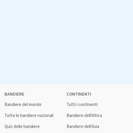
BANDIERE
CONTINENTI
Bandiere del mondo
Tutti i continenti
Tutte le bandiere nazionali
Bandiere dell'Africa
Quiz delle bandiere
Bandiere dell'Asia