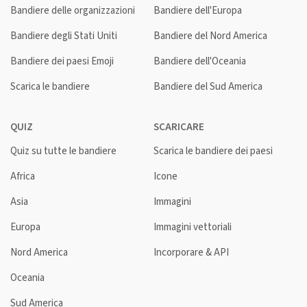
Bandiere delle organizzazioni
Bandiere dell'Europa
Bandiere degli Stati Uniti
Bandiere del Nord America
Bandiere dei paesi Emoji
Bandiere dell'Oceania
Scarica le bandiere
Bandiere del Sud America
QUIZ
SCARICARE
Quiz su tutte le bandiere
Scarica le bandiere dei paesi
Africa
Icone
Asia
Immagini
Europa
Immagini vettoriali
Nord America
Incorporare & API
Oceania
Sud America