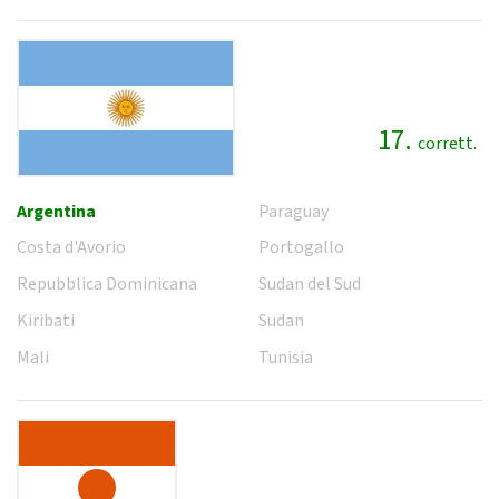
17.
corrett.
Argentina
Paraguay
Costa d'Avorio
Portogallo
Repubblica Dominicana
Sudan del Sud
Kiribati
Sudan
Mali
Tunisia