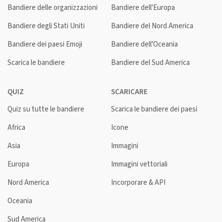
Bandiere delle organizzazioni
Bandiere dell'Europa
Bandiere degli Stati Uniti
Bandiere del Nord America
Bandiere dei paesi Emoji
Bandiere dell'Oceania
Scarica le bandiere
Bandiere del Sud America
QUIZ
SCARICARE
Quiz su tutte le bandiere
Scarica le bandiere dei paesi
Africa
Icone
Asia
Immagini
Europa
Immagini vettoriali
Nord America
Incorporare & API
Oceania
Sud America