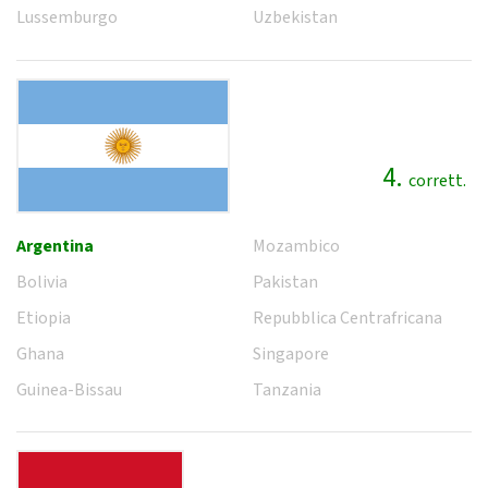
Lussemburgo
Uzbekistan
4.
corrett.
Argentina
Mozambico
Bolivia
Pakistan
Etiopia
Repubblica Centrafricana
Ghana
Singapore
Guinea-Bissau
Tanzania