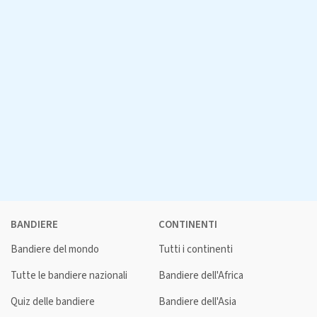
BANDIERE
CONTINENTI
Bandiere del mondo
Tutti i continenti
Tutte le bandiere nazionali
Bandiere dell'Africa
Quiz delle bandiere
Bandiere dell'Asia