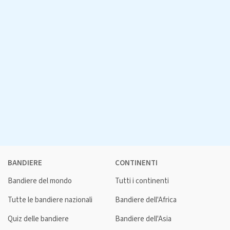
BANDIERE
CONTINENTI
Bandiere del mondo
Tutti i continenti
Tutte le bandiere nazionali
Bandiere dell'Africa
Quiz delle bandiere
Bandiere dell'Asia