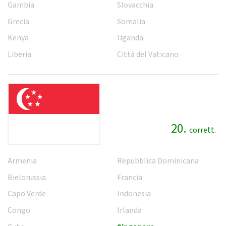
Gambia
Slovacchia
Grecia
Somalia
Kenya
Uganda
Liberia
Città del Vaticano
20.
corrett.
Armenia
Repubblica Dominicana
Bielorussia
Francia
Capo Verde
Indonesia
Congo
Irlanda