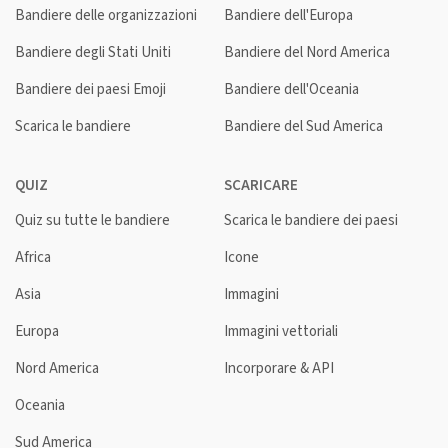
Bandiere delle organizzazioni
Bandiere dell'Europa
Bandiere degli Stati Uniti
Bandiere del Nord America
Bandiere dei paesi Emoji
Bandiere dell'Oceania
Scarica le bandiere
Bandiere del Sud America
QUIZ
SCARICARE
Quiz su tutte le bandiere
Scarica le bandiere dei paesi
Africa
Icone
Asia
Immagini
Europa
Immagini vettoriali
Nord America
Incorporare & API
Oceania
Sud America