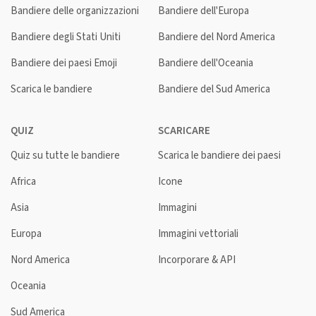
Bandiere delle organizzazioni
Bandiere dell'Europa
Bandiere degli Stati Uniti
Bandiere del Nord America
Bandiere dei paesi Emoji
Bandiere dell'Oceania
Scarica le bandiere
Bandiere del Sud America
QUIZ
SCARICARE
Quiz su tutte le bandiere
Scarica le bandiere dei paesi
Africa
Icone
Asia
Immagini
Europa
Immagini vettoriali
Nord America
Incorporare & API
Oceania
Sud America