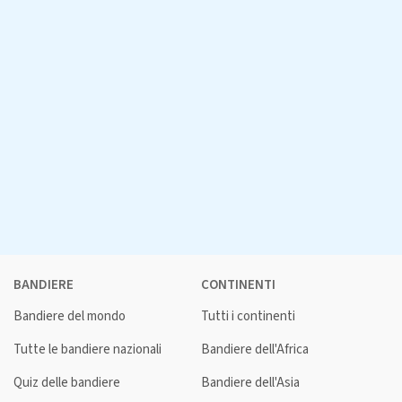
BANDIERE
CONTINENTI
Bandiere del mondo
Tutti i continenti
Tutte le bandiere nazionali
Bandiere dell'Africa
Quiz delle bandiere
Bandiere dell'Asia