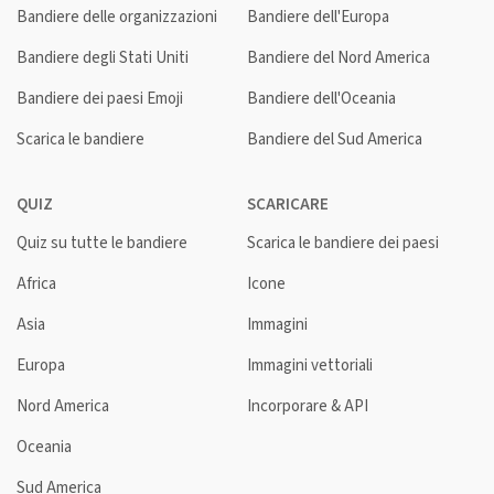
Bandiere delle organizzazioni
Bandiere dell'Europa
Bandiere degli Stati Uniti
Bandiere del Nord America
Bandiere dei paesi Emoji
Bandiere dell'Oceania
Scarica le bandiere
Bandiere del Sud America
QUIZ
SCARICARE
Quiz su tutte le bandiere
Scarica le bandiere dei paesi
Africa
Icone
Asia
Immagini
Europa
Immagini vettoriali
Nord America
Incorporare & API
Oceania
Sud America