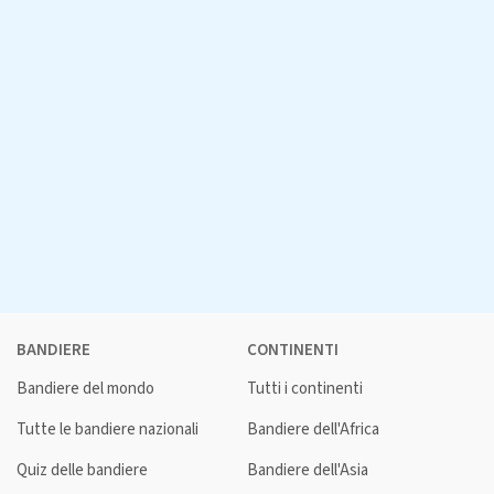
BANDIERE
CONTINENTI
Bandiere del mondo
Tutti i continenti
Tutte le bandiere nazionali
Bandiere dell'Africa
Quiz delle bandiere
Bandiere dell'Asia