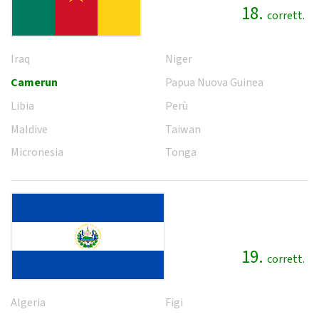
18.
corrett.
Iraq
Niger
Camerun
Papua Nuova Guinea
Libia
Perù
Maldive
Taiwan
Micronesia
Tonga
19.
corrett.
Algeria
Figi