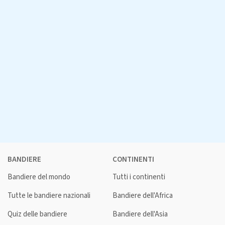
BANDIERE
CONTINENTI
Bandiere del mondo
Tutti i continenti
Tutte le bandiere nazionali
Bandiere dell'Africa
Quiz delle bandiere
Bandiere dell'Asia