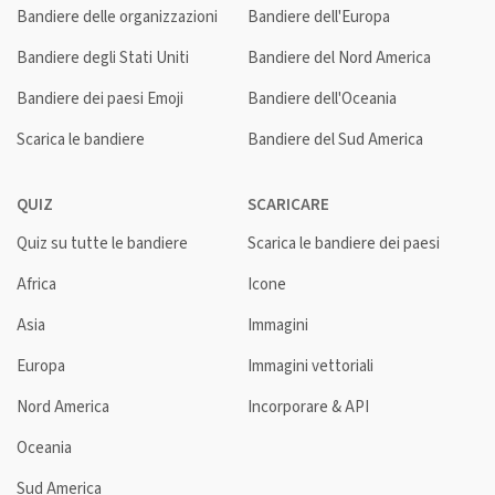
Bandiere delle organizzazioni
Bandiere dell'Europa
Bandiere degli Stati Uniti
Bandiere del Nord America
Bandiere dei paesi Emoji
Bandiere dell'Oceania
Scarica le bandiere
Bandiere del Sud America
QUIZ
SCARICARE
Quiz su tutte le bandiere
Scarica le bandiere dei paesi
Africa
Icone
Asia
Immagini
Europa
Immagini vettoriali
Nord America
Incorporare & API
Oceania
Sud America