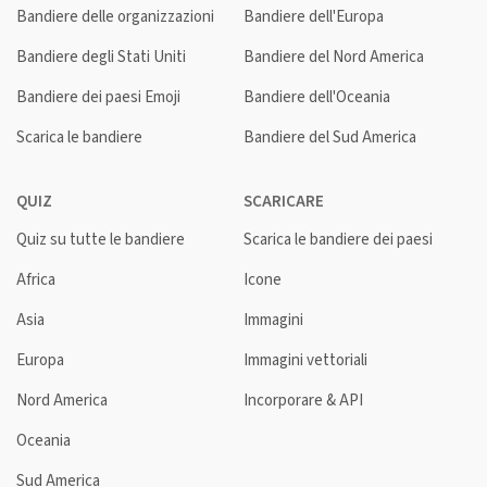
Bandiere delle organizzazioni
Bandiere dell'Europa
Bandiere degli Stati Uniti
Bandiere del Nord America
Bandiere dei paesi Emoji
Bandiere dell'Oceania
Scarica le bandiere
Bandiere del Sud America
QUIZ
SCARICARE
Quiz su tutte le bandiere
Scarica le bandiere dei paesi
Africa
Icone
Asia
Immagini
Europa
Immagini vettoriali
Nord America
Incorporare & API
Oceania
Sud America