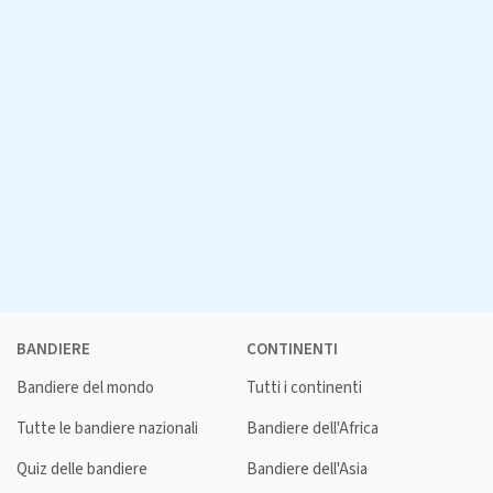
BANDIERE
CONTINENTI
Bandiere del mondo
Tutti i continenti
Tutte le bandiere nazionali
Bandiere dell'Africa
Quiz delle bandiere
Bandiere dell'Asia